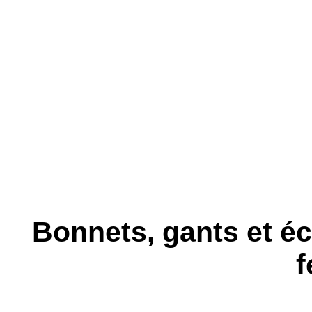
Bonnets, gants et é