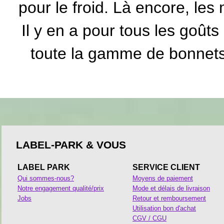
pour le froid. Là encore, les
Il y en a pour tous les goûts
toute la gamme de
bonnet
LABEL-PARK & VOUS
LABEL PARK
SERVICE CLIENT
Qui sommes-nous?
Moyens de paiement
Notre engagement qualité/prix
Mode et délais de livraison
Jobs
Retour et remboursement
Utilisation bon d'achat
CGV / CGU