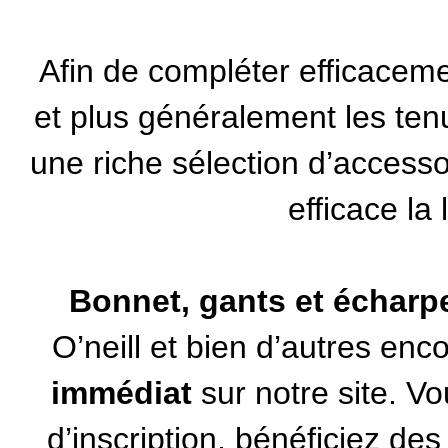
Afin de compléter efficaceme
et plus généralement les ten
une riche sélection d’accesso
efficace la 
Bonnet, gants et écharp
O’neill
et bien d’autres enc
immédiat
sur notre site. V
d’inscription, bénéficiez de