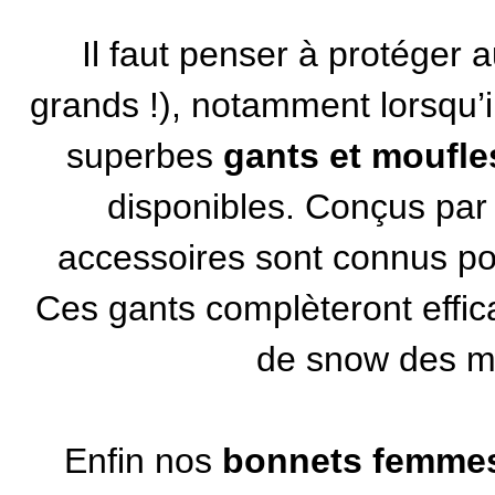
Il faut penser à protéger 
grands !), notamment lorsqu’il
superbes
gants et moufle
disponibles. Conçus par
accessoires sont connus pour
Ces gants complèteront effi
de snow des 
Enfin nos
bonnets femme