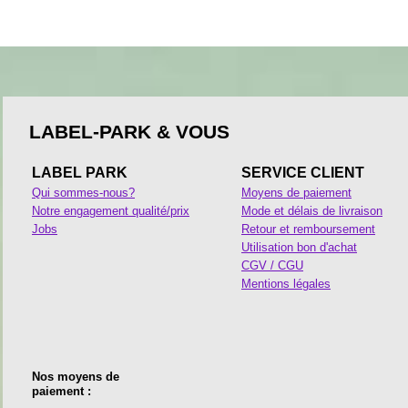
LABEL-PARK & VOUS
LABEL PARK
SERVICE CLIENT
Qui sommes-nous?
Moyens de paiement
Notre engagement qualité/prix
Mode et délais de livraison
Jobs
Retour et remboursement
Utilisation bon d'achat
CGV / CGU
Mentions légales
Nos moyens de
paiement :