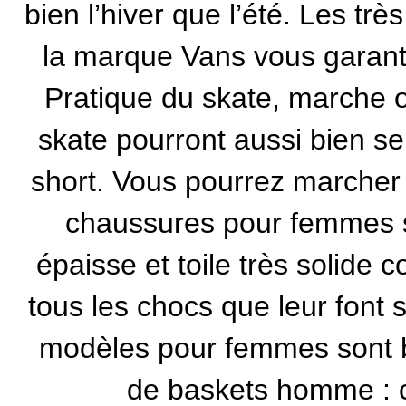
bien l’hiver que l’été. Les tr
la marque Vans
vous garanti
Pratique du skate, marche ou
skate
pourront aussi bien se
short. Vous pourrez marcher
chaussures pour femmes s
épaisse et toile très solide c
tous les chocs que leur font 
modèles pour femmes sont b
de baskets homme : c