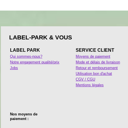
LABEL-PARK & VOUS
LABEL PARK
SERVICE CLIENT
Qui sommes-nous?
Moyens de paiement
Notre engagement qualité/prix
Mode et délais de livraison
Jobs
Retour et remboursement
Utilisation bon d'achat
CGV / CGU
Mentions légales
Nos moyens de
paiement :