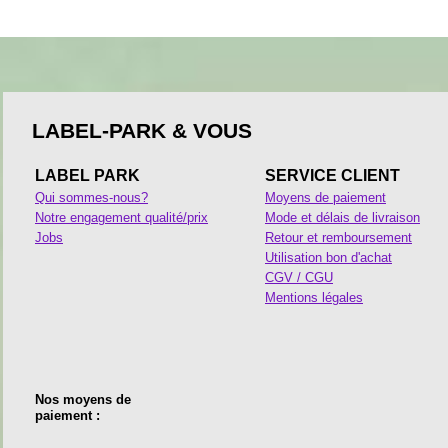
LABEL-PARK & VOUS
LABEL PARK
SERVICE CLIENT
Qui sommes-nous?
Moyens de paiement
Notre engagement qualité/prix
Mode et délais de livraison
Jobs
Retour et remboursement
Utilisation bon d'achat
CGV / CGU
Mentions légales
Nos moyens de
paiement :