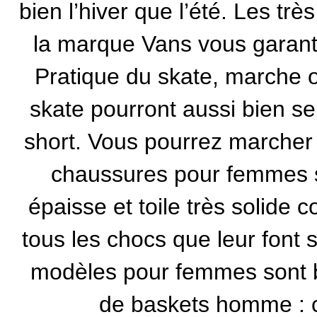
bien l’hiver que l’été. Les tr
la marque Vans
vous garanti
Pratique du skate, marche ou
skate
pourront aussi bien se
short. Vous pourrez marcher
chaussures pour femmes s
épaisse et toile très solide c
tous les chocs que leur font 
modèles pour femmes sont b
de baskets homme : c