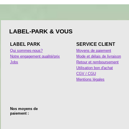
LABEL-PARK & VOUS
LABEL PARK
SERVICE CLIENT
Qui sommes-nous?
Moyens de paiement
Notre engagement qualité/prix
Mode et délais de livraison
Jobs
Retour et remboursement
Utilisation bon d'achat
CGV / CGU
Mentions légales
Nos moyens de
paiement :