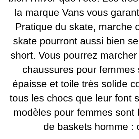
la marque Vans
vous garanti
Pratique du skate, marche ou
skate
pourront aussi bien se
short. Vous pourrez marcher
chaussures pour femmes s
épaisse et toile très solide c
tous les chocs que leur font 
modèles pour femmes sont b
de baskets homme : c