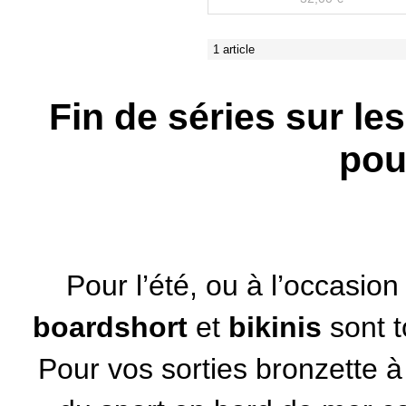
1 article
Fin de séries sur les
pou
Pour l’été, ou à l’occasion
boardshort
et
bikinis
sont t
Pour vos sorties bronzette à