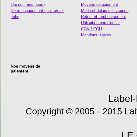
Qui sommes-nous?
Moyens de paiement
Notre engagement qualité/prix
Mode et délais de livraison
Jobs
Retour et remboursement
Utilisation bon d'achat
CGV / CGU
Mentions légales
Nos moyens de
paiement :
Label-
Copyright © 2005 - 2015 Lab
LE