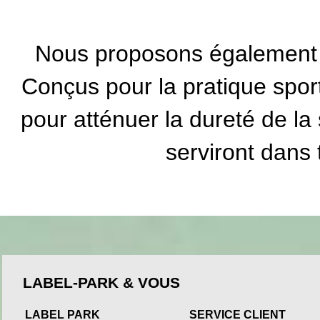
Nous proposons également d
Conçus pour la pratique sport
pour atténuer la dureté de la 
serviront dans 
LABEL-PARK & VOUS
LABEL PARK
SERVICE CLIENT