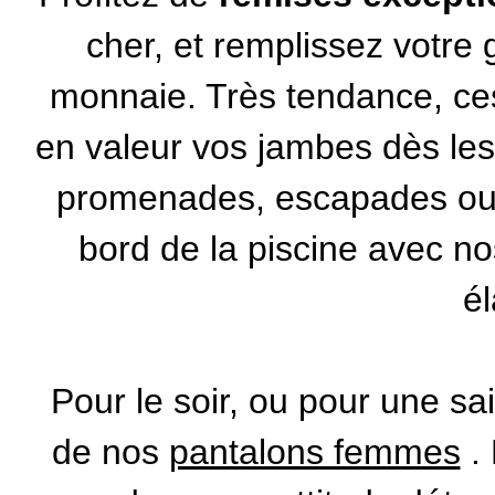
cher, et remplissez votre 
monnaie. Très tendance, c
en valeur vos jambes dès les
promenades, escapades ou 
bord de la piscine avec no
é
Pour le soir, ou pour une sai
de nos
pantalons femmes
. 