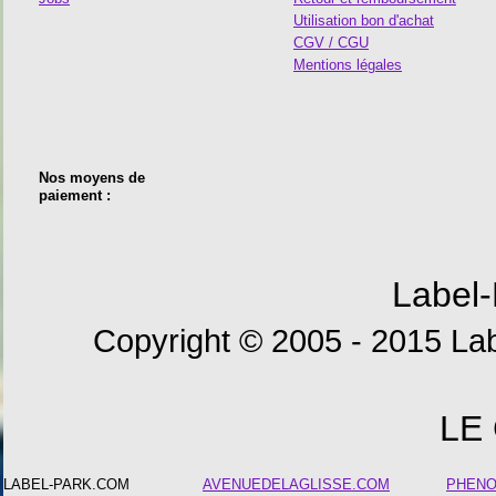
Utilisation bon d'achat
CGV / CGU
Mentions légales
Nos moyens de
paiement :
Label-
Copyright © 2005 - 2015 Lab
LE
LABEL-PARK.COM
AVENUEDELAGLISSE.COM
PHEN