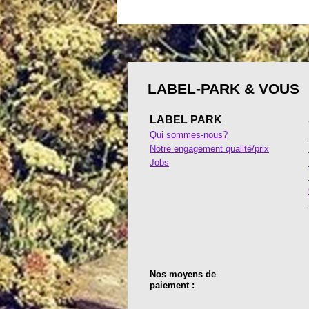
LABEL-PARK & VOUS
LABEL PARK
Qui sommes-nous?
Notre engagement qualité/prix
Jobs
Nos moyens de
paiement :