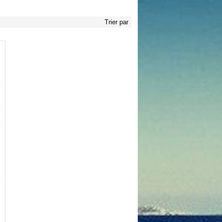
Trier par