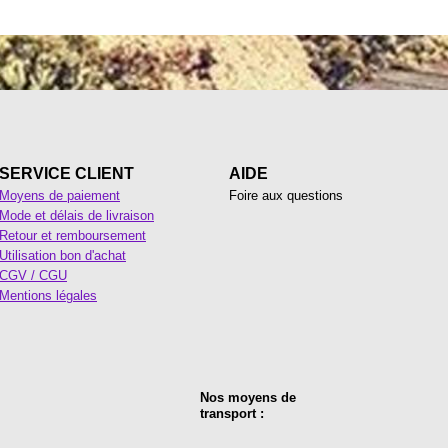
SERVICE CLIENT
AIDE
Moyens de paiement
Foire aux questions
Mode et délais de livraison
Retour et remboursement
Utilisation bon d'achat
CGV / CGU
Mentions légales
Nos moyens de
transport :