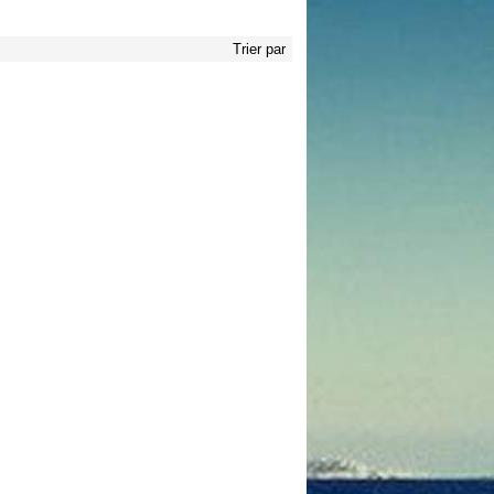
Trier par