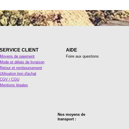
SERVICE CLIENT
AIDE
Moyens de paiement
Foire aux questions
Mode et délais de livraison
Retour et remboursement
Utilisation bon d'achat
CGV / CGU
Mentions légales
Nos moyens de
transport :