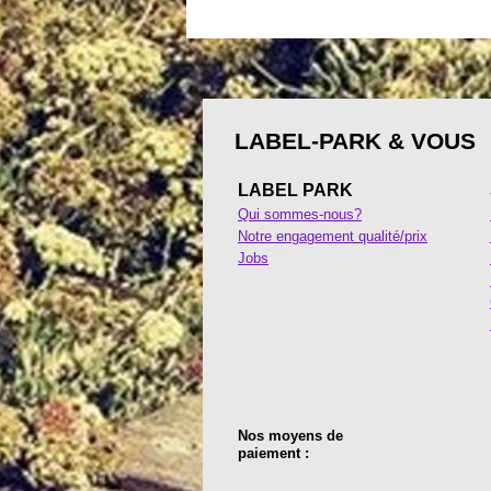
LABEL-PARK & VOUS
LABEL PARK
Qui sommes-nous?
Notre engagement qualité/prix
Jobs
Nos moyens de
paiement :