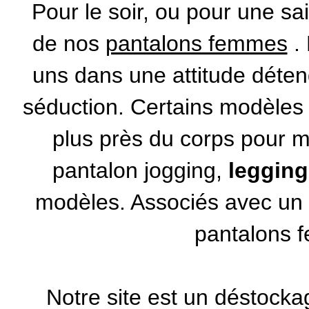
Pour le soir, ou pour une sai
de nos
pantalons femmes
. 
uns dans une attitude déten
séduction. Certains modèles
plus près du corps pour m
pantalon jogging,
legging
modèles. Associés avec u
pantalons f
Notre site est un
déstocka