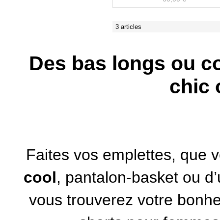
3 articles
Des bas longs ou c
chic
Faites vos emplettes, que 
cool
, pantalon-basket ou d
vous trouverez votre bonhe