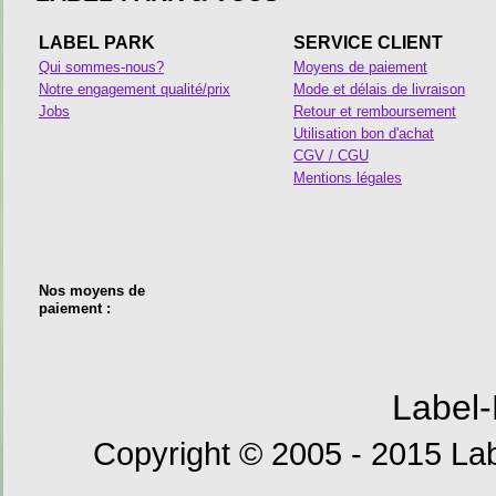
LABEL PARK
SERVICE CLIENT
Qui sommes-nous?
Moyens de paiement
Notre engagement qualité/prix
Mode et délais de livraison
Jobs
Retour et remboursement
Utilisation bon d'achat
CGV / CGU
Mentions légales
Nos moyens de
paiement :
Label-
Copyright © 2005 - 2015 Lab