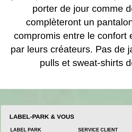
porter de jour comme de 
complèteront un pantalon 
compromis entre le confort 
par leurs créateurs. Pas de 
pulls et
sweat-shirts 
LABEL-PARK & VOUS
LABEL PARK
SERVICE CLIENT