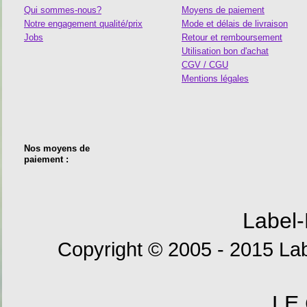
Qui sommes-nous?
Moyens de paiement
Notre engagement qualité/prix
Mode et délais de livraison
Jobs
Retour et remboursement
Utilisation bon d'achat
CGV / CGU
Mentions légales
Nos moyens de
paiement :
Label-
Copyright © 2005 - 2015 Lab
LE