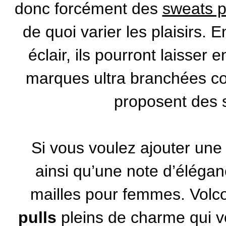
donc forcément des
sweats p
de quoi varier les plaisirs. 
éclair, ils pourront laisser
marques ultra branchées
proposent des s
Si vous voulez ajouter une
ainsi qu’une note d’éléga
mailles pour femmes.
Volc
pulls
pleins de charme qui v