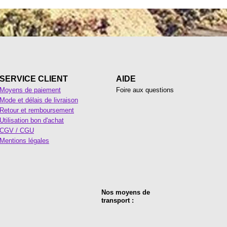
SERVICE CLIENT
AIDE
Moyens de paiement
Foire aux questions
Mode et délais de livraison
Retour et remboursement
Utilisation bon d'achat
CGV / CGU
Mentions légales
Nos moyens de
transport :