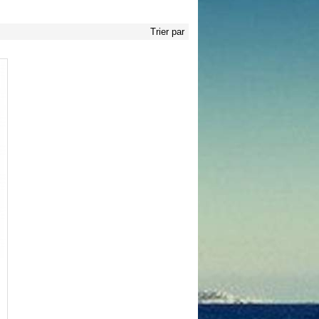
Trier par