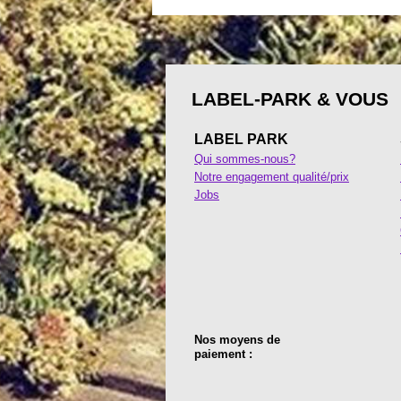
LABEL-PARK & VOUS
LABEL PARK
Qui sommes-nous?
Notre engagement qualité/prix
Jobs
Nos moyens de
paiement :