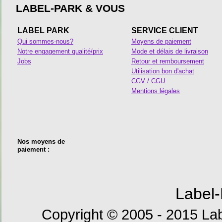
LABEL-PARK & VOUS
LABEL PARK
SERVICE CLIENT
Qui sommes-nous?
Moyens de paiement
Notre engagement qualité/prix
Mode et délais de livraison
Jobs
Retour et remboursement
Utilisation bon d'achat
CGV / CGU
Mentions légales
Nos moyens de
paiement :
Label-
Copyright © 2005 - 2015 Lab