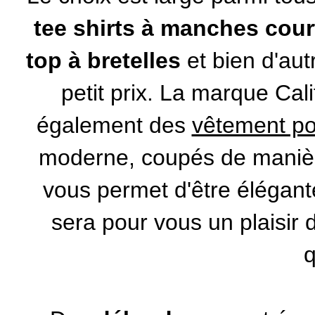
tee shirts à manches cour
top à bretelles
et bien d'au
petit prix. La marque Cal
également des
vêtement po
moderne, coupés de manièr
vous permet d'être élégan
sera pour vous un plaisir
q