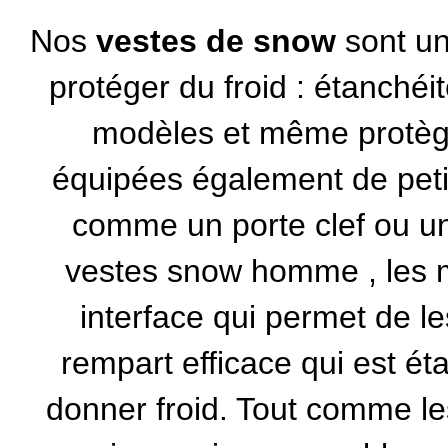
Nos
vestes de snow
sont un
protéger du froid : étanchéi
modèles et même protège
équipées également de petits
comme un porte clef ou u
vestes snow homme , les m
interface qui permet de les
rempart efficace qui est éta
donner froid. Tout comme le