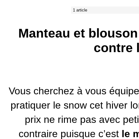
1 article
Manteau et blouson
contre l
Vous cherchez à vous équipe
pratiquer le
snow
cet hiver l
prix ne rime pas avec peti
contraire puisque c’est
le 