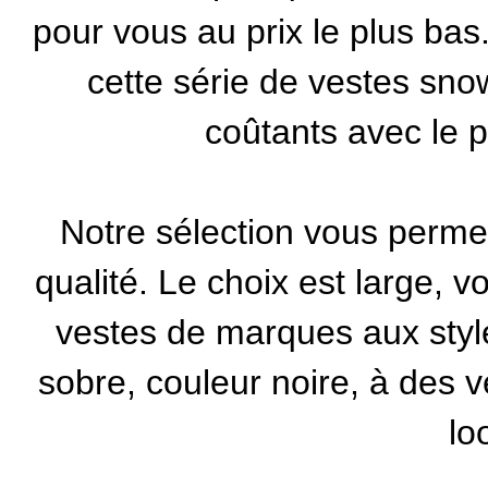
pour vous au prix le plus bas
cette série de vestes sno
coûtants avec le p
Notre sélection vous perme
qualité. Le choix est large,
vestes de marques aux style
sobre, couleur noire, à des v
lo