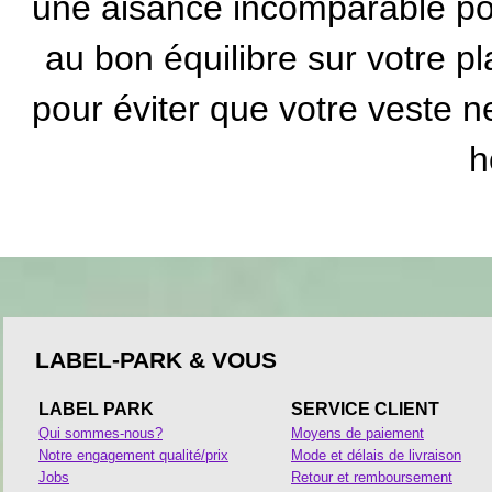
une aisance incomparable po
au bon équilibre sur votre p
pour éviter que votre veste 
h
LABEL-PARK & VOUS
LABEL PARK
SERVICE CLIENT
Qui sommes-nous?
Moyens de paiement
Notre engagement qualité/prix
Mode et délais de livraison
Jobs
Retour et remboursement