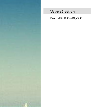
Votre sélection
Prix : 40,00 € - 49,99 €