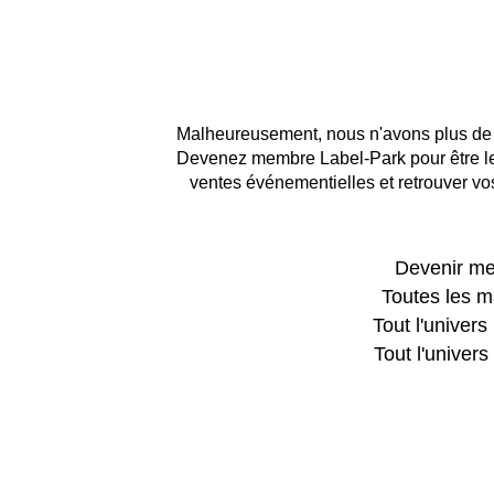
Malheureusement, nous n'avons plus de 
Devenez membre Label-Park pour être le 
ventes événementielles et retrouver vos
Devenir m
Toutes les 
Tout l'unive
Tout l'unive