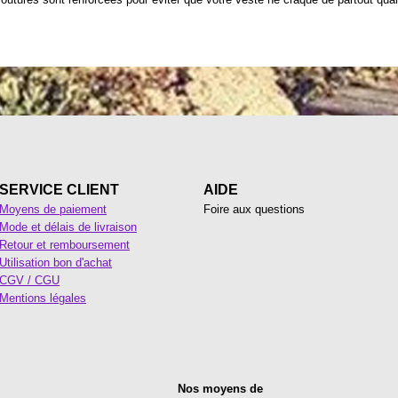
SERVICE CLIENT
AIDE
Moyens de paiement
Foire aux questions
Mode et délais de livraison
Retour et remboursement
Utilisation bon d'achat
CGV / CGU
Mentions légales
Nos moyens de