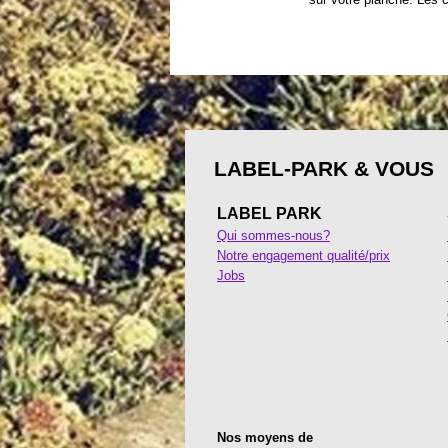
LABEL-PARK & VOUS
LABEL PARK
Qui sommes-nous?
Notre engagement qualité/prix
Jobs
Nos moyens de