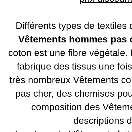
Différents types de textiles
Vêtements hommes pas 
coton est une fibre végétale. L
fabrique des tissus une fois
très nombreux Vêtements c
pas cher
, des
chemises po
composition des Vêteme
descriptions d