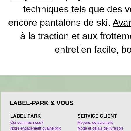
techniques tels que des 
encore pantalons de ski.
Avan
à la traction et aux frottem
entretien facile, b
LABEL-PARK & VOUS
LABEL PARK
SERVICE CLIENT
Qui sommes-nous?
Moyens de paiement
Notre engagement qualité/prix
Mode et délais de livraison