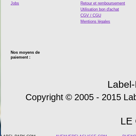
Jobs
Retour et remboursement
Utilisation bon d'achat
CGV / CGU
Mentions légales
Nos moyens de
paiement :
Label-
Copyright © 2005 - 2015 Lab
LE