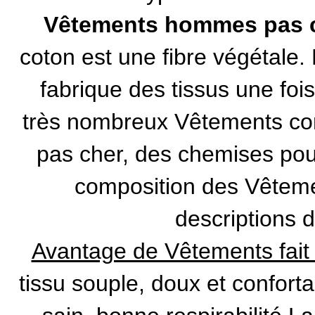
Vêtements hommes pas 
coton est une fibre végétale. L
fabrique des tissus une fois
très nombreux Vêtements c
pas cher
, des
chemises po
composition des Vêteme
descriptions d
Avantage de Vêtements fait à
tissu souple, doux et conforta