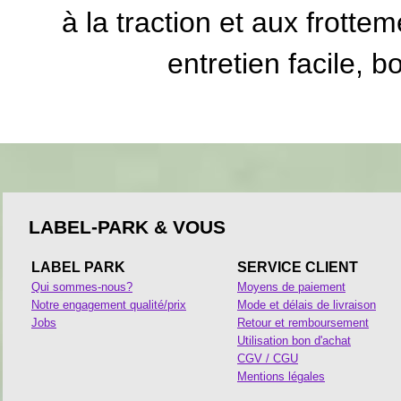
à la traction et aux frottem
entretien facile, b
LABEL-PARK & VOUS
LABEL PARK
SERVICE CLIENT
Qui sommes-nous?
Moyens de paiement
Notre engagement qualité/prix
Mode et délais de livraison
Jobs
Retour et remboursement
Utilisation bon d'achat
CGV / CGU
Mentions légales