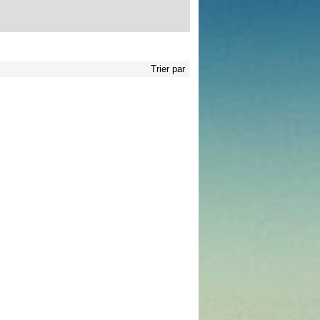
Trier par