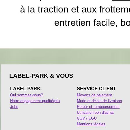
à la traction et aux frottem
entretien facile, b
LABEL-PARK & VOUS
LABEL PARK
SERVICE CLIENT
Qui sommes-nous?
Moyens de paiement
Notre engagement qualité/prix
Mode et délais de livraison
Jobs
Retour et remboursement
Utilisation bon d'achat
CGV / CGU
Mentions légales