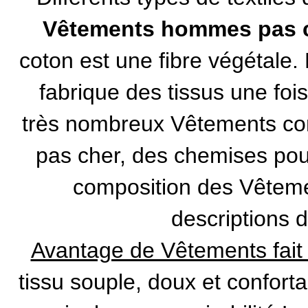
Vêtements hommes pas 
coton est une fibre végétale. L
fabrique des tissus une fois
très nombreux Vêtements c
pas cher
, des
chemises po
composition des Vêteme
descriptions d
Avantage de Vêtements fait à
tissu souple, doux et conforta