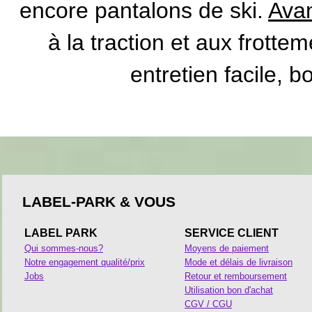
encore pantalons de ski.
Avan
à la traction et aux frottem
entretien facile, b
LABEL-PARK & VOUS
LABEL PARK
SERVICE CLIENT
Qui sommes-nous?
Moyens de paiement
Notre engagement qualité/prix
Mode et délais de livraison
Jobs
Retour et remboursement
Utilisation bon d'achat
CGV / CGU