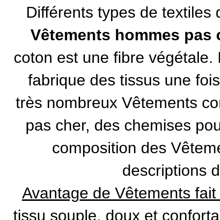
Différents types de textiles
Vêtements hommes pas 
coton est une fibre végétale. L
fabrique des tissus une fois
très nombreux Vêtements c
pas cher
, des
chemises po
composition des Vêteme
descriptions d
Avantage de Vêtements fait à
tissu souple, doux et conforta