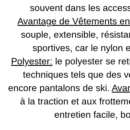
souvent dans les access
Avantage de Vêtements en
souple, extensible, résista
sportives, car le nylon 
Polyester:
le polyester se r
techniques tels que des 
encore pantalons de ski.
Avan
à la traction et aux frottem
entretien facile, b