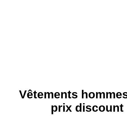
Vêtements hommes 
prix discount