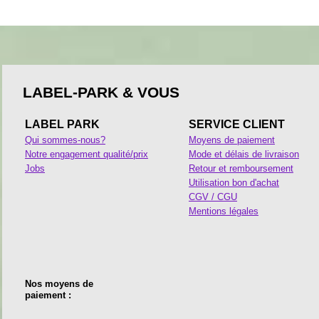
LABEL-PARK & VOUS
LABEL PARK
SERVICE CLIENT
Qui sommes-nous?
Moyens de paiement
Notre engagement qualité/prix
Mode et délais de livraison
Jobs
Retour et remboursement
Utilisation bon d'achat
CGV / CGU
Mentions légales
Nos moyens de
paiement :