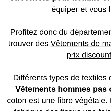
équiper et vous h
Profitez donc du départeme
trouver des
Vêtements de mar
prix discoun
Différents types de textiles
Vêtements hommes pas 
coton est une fibre végétale. L