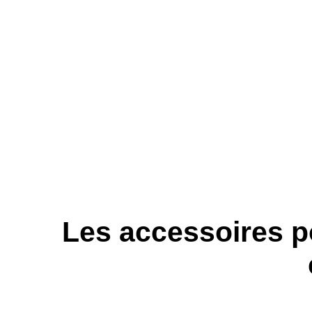
Les accessoires po