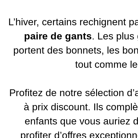
L’hiver, certains rechignent p
paire de gants
. Les plus
portent des bonnets, les b
tout comme le
Profitez de notre sélection 
à prix discount. Ils compl
enfants
que vous auriez dé
profiter d’offres exception