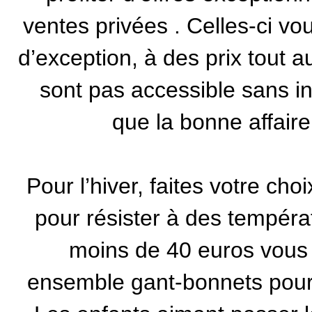
ventes privées
. Celles-ci vo
d’exception, à des prix tout 
sont pas accessible sans in
que la bonne affair
Pour l’hiver, faites votre ch
pour résister à des tempéra
moins de 40 euros vous 
ensemble gant-bonnets pour g