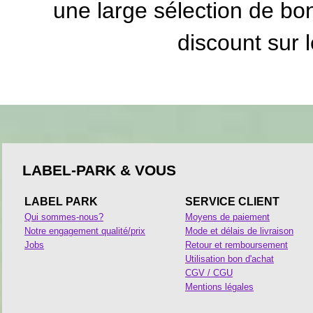
une large sélection de
bon
discount
sur l
LABEL-PARK & VOUS
LABEL PARK
SERVICE CLIENT
Qui sommes-nous?
Moyens de paiement
Notre engagement qualité/prix
Mode et délais de livraison
Jobs
Retour et remboursement
Utilisation bon d'achat
CGV / CGU
Mentions légales