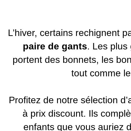
L’hiver, certains rechignent p
paire de gants
. Les plus
portent des bonnets, les b
tout comme le
Profitez de notre sélection 
à prix discount. Ils compl
enfants
que vous auriez dé