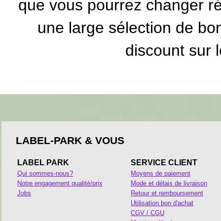
que vous pourrez changer ré
une large sélection de
bon
discount
sur l
LABEL-PARK & VOUS
LABEL PARK
SERVICE CLIENT
Qui sommes-nous?
Moyens de paiement
Notre engagement qualité/prix
Mode et délais de livraison
Jobs
Retour et remboursement
Utilisation bon d'achat
CGV / CGU