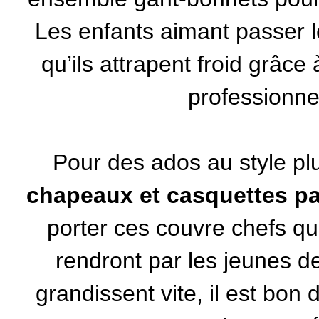
Les enfants aimant passer l
qu’ils attrapent froid grâc
professionnel
Pour des ados au style p
chapeaux et casquettes p
porter ces couvre chefs qui
rendront par les jeunes d
grandissent vite, il est bon