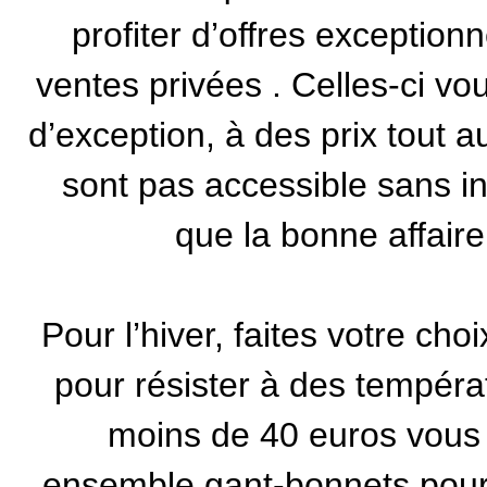
profiter d’offres exception
ventes privées
. Celles-ci vo
d’exception, à des prix tout 
sont pas accessible sans in
que la bonne affair
Pour l’hiver, faites votre ch
pour résister à des tempéra
moins de 40 euros vous 
ensemble gant-bonnets pour g