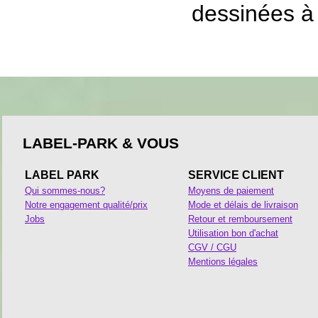
dessinées à
LABEL-PARK & VOUS
LABEL PARK
SERVICE CLIENT
Qui sommes-nous?
Moyens de paiement
Notre engagement qualité/prix
Mode et délais de livraison
Jobs
Retour et remboursement
Utilisation bon d'achat
CGV / CGU
Mentions légales