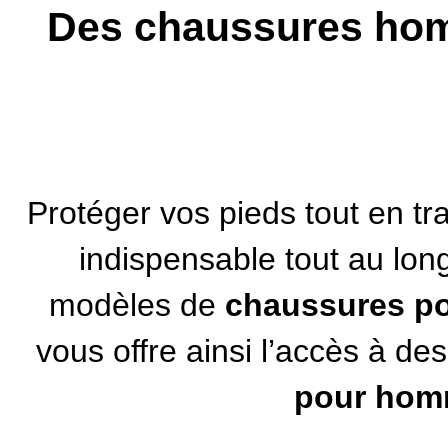
Des chaussures homme
Protéger vos pieds tout en trav
indispensable tout au lo
modèles de
chaussures p
vous offre ainsi l’accès à des
pour homm