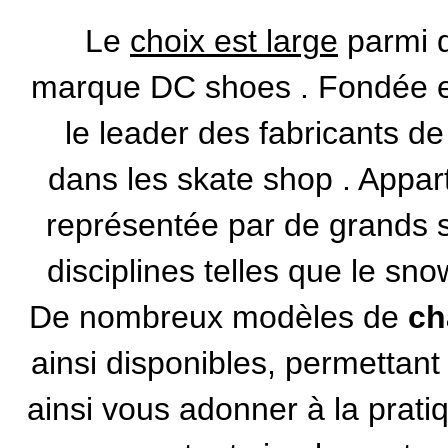
Le
choix est large
parmi 
marque DC shoes
. Fondée 
le leader des fabricants de 
dans les
skate shop
. Appar
représentée par de grands s
disciplines telles que le
sno
De nombreux modèles de
ch
ainsi disponibles, permettant
ainsi vous adonner à la pratiq