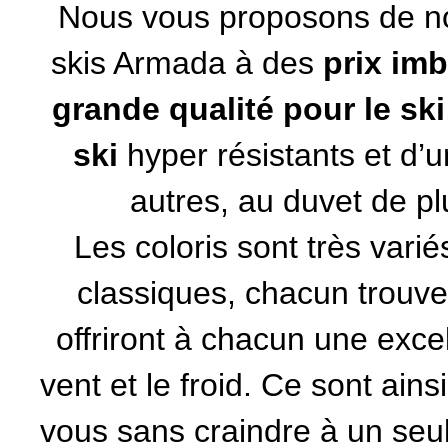
Nous vous proposons de n
skis Armada
à des
prix imb
grande qualité pour le ski
ski
hyper résistants et d’u
autres, au duvet de pl
Les coloris sont très varié
classiques, chacun trouv
offriront à chacun une excel
vent et le froid. Ce sont ains
vous sans craindre à un seul