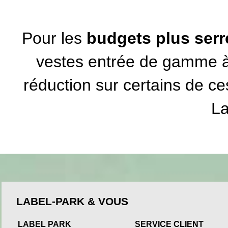
Pour les
budgets plus serr
vestes entrée de gamme 
réduction sur certains de 
La
LABEL-PARK & VOUS
LABEL PARK
SERVICE CLIENT