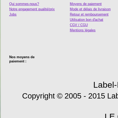
Qui sommes-nous?
Moyens de paiement
Notre engagement qualité/prix
Mode et délais de livraison
Jobs
Retour et remboursement
Utilisation bon d'achat
CGV / CGU
Mentions légales
Nos moyens de
paiement :
Label-
Copyright © 2005 - 2015 Lab
LE