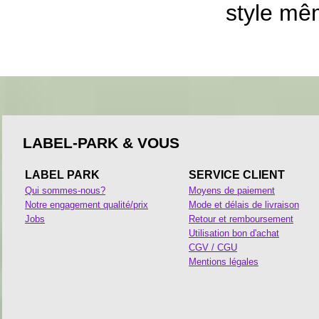
style mêm
LABEL-PARK & VOUS
LABEL PARK
SERVICE CLIENT
Qui sommes-nous?
Moyens de paiement
Notre engagement qualité/prix
Mode et délais de livraison
Jobs
Retour et remboursement
Utilisation bon d'achat
CGV / CGU
Mentions légales