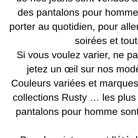
des pantalons pour homme 
porter au quotidien, pour alle
soirées et tou
Si vous voulez varier, ne pa
jetez un œil sur nos mod
Couleurs variées et marque
collections Rusty … les plus
pantalons pour homme sont