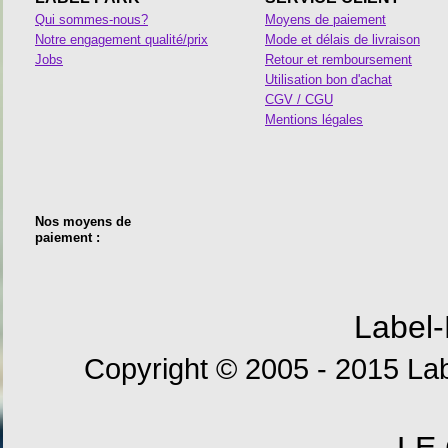
Qui sommes-nous?
Moyens de paiement
Notre engagement qualité/prix
Mode et délais de livraison
Jobs
Retour et remboursement
Utilisation bon d'achat
CGV / CGU
Mentions légales
Nos moyens de
paiement :
Label-
Copyright © 2005 - 2015 Lab
LE