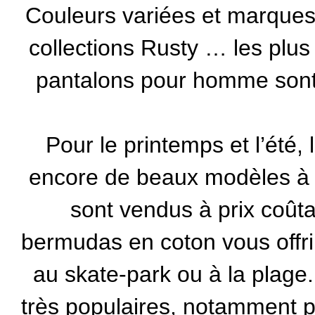
Couleurs variées et marque
collections Rusty … les plus
pantalons pour homme sont
Pour le printemps et l’été, 
encore de beaux modèles à b
sont vendus à prix coûtan
bermudas en coton vous offriro
au skate-park ou à la plag
très populaires, notamment po