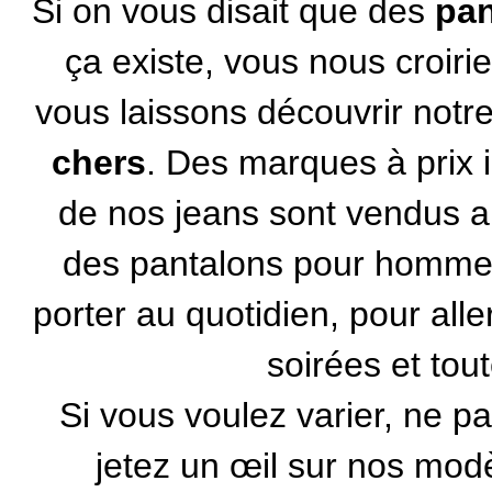
Si on vous disait que des
pan
ça existe, vous nous croir
vous laissons découvrir notr
chers
. Des marques à prix i
de nos jeans sont vendus a
des pantalons pour homme 
porter au quotidien, pour alle
soirées et tou
Si vous voulez varier, ne pa
jetez un œil sur nos mod