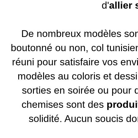
d'
allier
De nombreux modèles sont
boutonné ou non, col tunisie
réuni pour satisfaire vos env
modèles au coloris et dessi
sorties en soirée ou pour 
chemises sont des
produi
solidité. Aucun soucis don