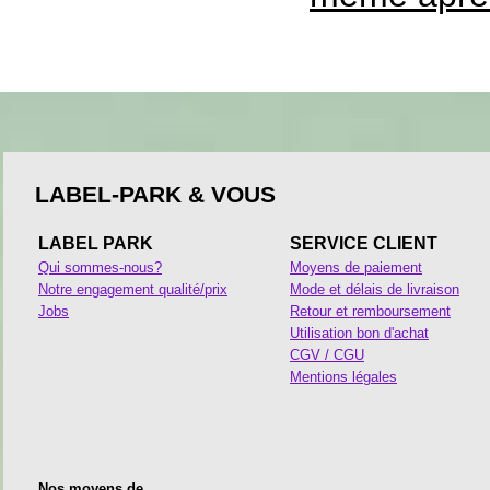
LABEL-PARK & VOUS
LABEL PARK
SERVICE CLIENT
Qui sommes-nous?
Moyens de paiement
Notre engagement qualité/prix
Mode et délais de livraison
Jobs
Retour et remboursement
Utilisation bon d'achat
CGV / CGU
Mentions légales
Nos moyens de