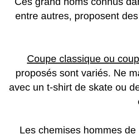
Ces grand noms connus dans 
entre autres, proposent des
Coupe classique ou coup
proposés sont variés. Ne m
avec un t-shirt de skate ou d
Les chemises hommes de n