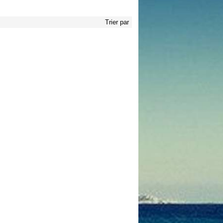
Trier par