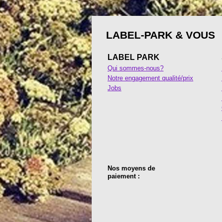
LABEL-PARK & VOUS
LABEL PARK
Qui sommes-nous?
Notre engagement qualité/prix
Jobs
Nos moyens de
paiement :