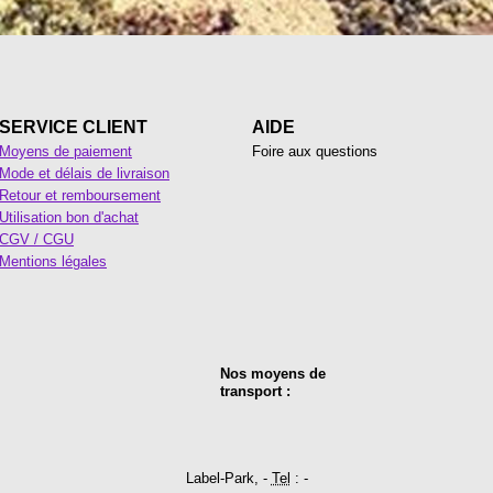
SERVICE CLIENT
AIDE
Moyens de paiement
Foire aux questions
Mode et délais de livraison
Retour et remboursement
Utilisation bon d'achat
CGV / CGU
Mentions légales
Nos moyens de
transport :
Label-Park, -
Tel
: -