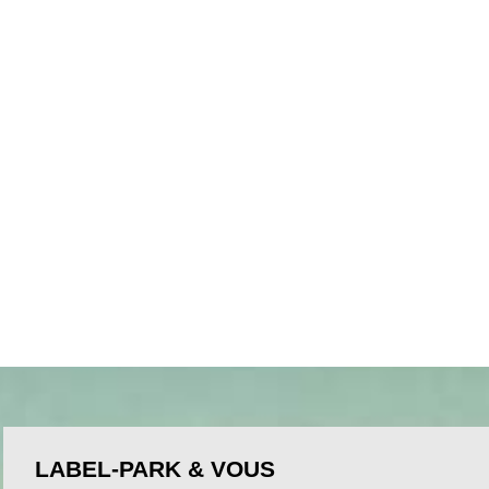
LABEL-PARK & VOUS