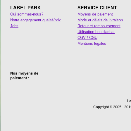
LABEL PARK
SERVICE CLIENT
Qui sommes-nous?
Moyens de paiement
Notre engagement qualité/prix
Mode et délais de livraison
Jobs
Retour et remboursement
Utilisation bon d'achat
CGV / CGU
Mentions légales
Nos moyens de
paiement :
La
Copyright © 2005 - 2015