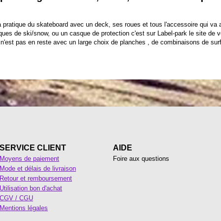
a pratique du skateboard avec un deck, ses roues et tous l'accessoire qui va
ques de ski/snow, ou un casque de protection c'est sur Label-park le site de
n'est pas en reste avec un large choix de planches , de combinaisons de surf 
SERVICE CLIENT
AIDE
Moyens de paiement
Foire aux questions
Mode et délais de livraison
Retour et remboursement
Utilisation bon d'achat
CGV / CGU
Mentions légales