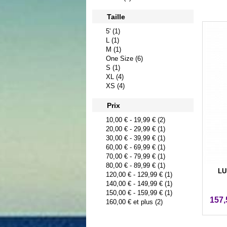
Taille
5' (1)
L (1)
M (1)
One Size (6)
S (1)
XL (4)
XS (4)
Prix
10,00 €
-
19,99 €
(2)
20,00 €
-
29,99 €
(1)
30,00 €
-
39,99 €
(1)
60,00 €
-
69,99 €
(1)
70,00 €
-
79,99 €
(1)
80,00 €
-
89,99 €
(1)
LUS
120,00 €
-
129,99 €
(1)
140,00 €
-
149,99 €
(1)
150,00 €
-
159,99 €
(1)
157,
160,00 €
et plus (2)