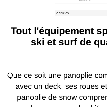
2 articles
Tout l'équipement sp
ski et surf de qu
Que ce soit une panoplie com
avec un deck, ses roues et
panoplie de snow comprena