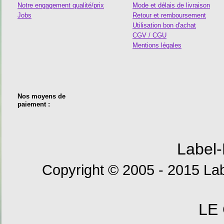
Notre engagement qualité/prix
Mode et délais de livraison
Jobs
Retour et remboursement
Utilisation bon d'achat
CGV / CGU
Mentions légales
Nos moyens de
paiement :
Label-
Copyright © 2005 - 2015 Lab
LE