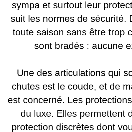
sympa et surtout leur protect
suit les normes de sécurité. D
toute saison sans être trop 
sont bradés : aucune 
Une des articulations qui so
chutes est le coude, et de ma
est concerné. Les protection
du luxe. Elles permettent 
protection discrètes dont v