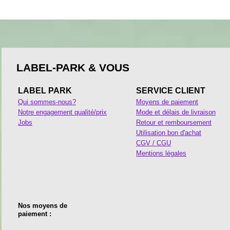
LABEL-PARK & VOUS
LABEL PARK
SERVICE CLIENT
Qui sommes-nous?
Moyens de paiement
Notre engagement qualité/prix
Mode et délais de livraison
Jobs
Retour et remboursement
Utilisation bon d'achat
CGV / CGU
Mentions légales
Nos moyens de
paiement :