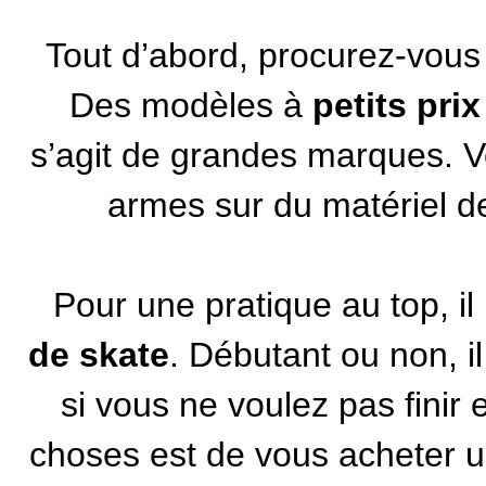
Tout d’abord, procurez-vou
Des modèles à
petits prix
s’agit de grandes marques. V
armes sur du matériel de
Pour une pratique au top, il
de skate
. Débutant ou non, il
si vous ne voulez pas finir
choses est de vous acheter u