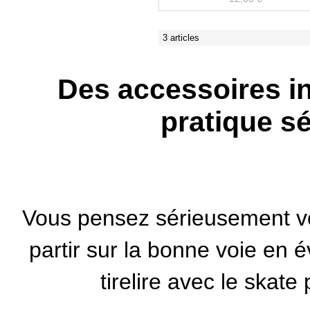
3 articles
Des accessoires i
pratique s
Vous pensez sérieusement v
partir sur la bonne voie en 
tirelire avec le
skate 