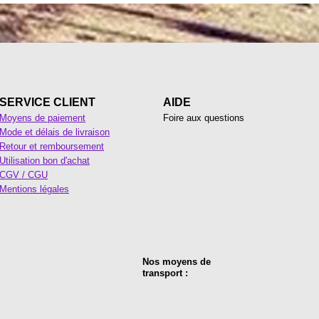
SERVICE CLIENT
AIDE
Moyens de paiement
Foire aux questions
Mode et délais de livraison
Retour et remboursement
Utilisation bon d'achat
CGV / CGU
Mentions légales
Nos moyens de
transport :