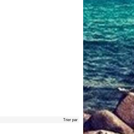
Trier par