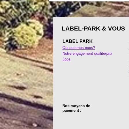
LABEL-PARK & VOUS
LABEL PARK
Qui sommes-nous?
Notre engagement qualité/prix
Jobs
Nos moyens de
paiement :