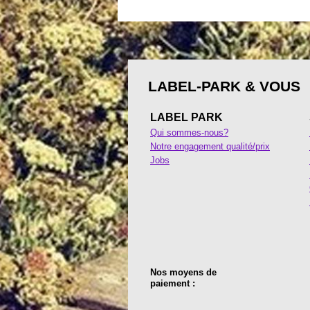
LABEL-PARK & VOUS
LABEL PARK
Qui sommes-nous?
Notre engagement qualité/prix
Jobs
Nos moyens de
paiement :