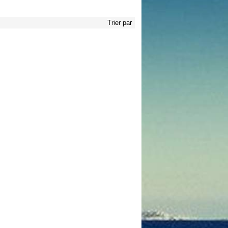
Trier par