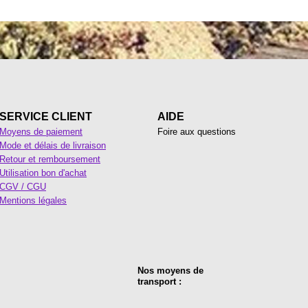
SERVICE CLIENT
AIDE
Moyens de paiement
Foire aux questions
Mode et délais de livraison
Retour et remboursement
Utilisation bon d'achat
CGV / CGU
Mentions légales
Nos moyens de
transport :