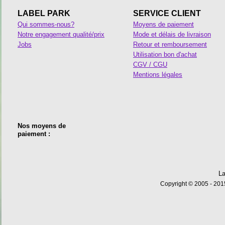
LABEL PARK
SERVICE CLIENT
Qui sommes-nous?
Moyens de paiement
Notre engagement qualité/prix
Mode et délais de livraison
Jobs
Retour et remboursement
Utilisation bon d'achat
CGV / CGU
Mentions légales
Nos moyens de
paiement :
La
Copyright © 2005 - 2015