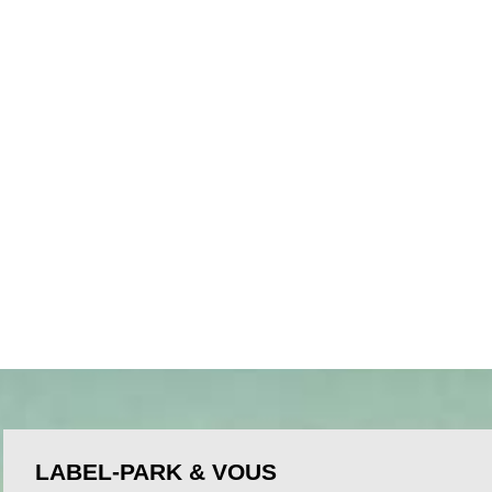
LABEL-PARK & VOUS