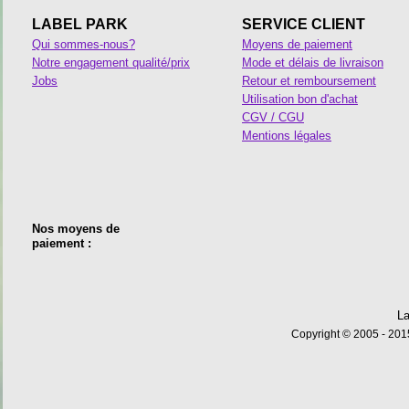
LABEL PARK
SERVICE CLIENT
Qui sommes-nous?
Moyens de paiement
Notre engagement qualité/prix
Mode et délais de livraison
Jobs
Retour et remboursement
Utilisation bon d'achat
CGV / CGU
Mentions légales
Nos moyens de
paiement :
La
Copyright © 2005 - 2015