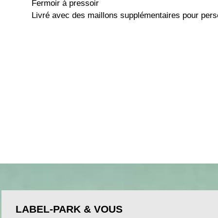
Fermoir à pressoir
Livré avec des maillons supplémentaires pour perso
LABEL-PARK & VOUS