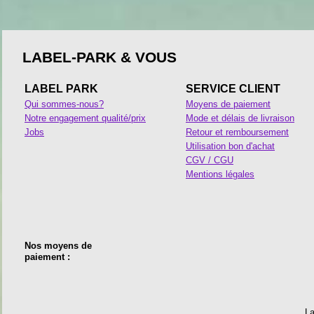
LABEL-PARK & VOUS
LABEL PARK
SERVICE CLIENT
Qui sommes-nous?
Moyens de paiement
Notre engagement qualité/prix
Mode et délais de livraison
Jobs
Retour et remboursement
Utilisation bon d'achat
CGV / CGU
Mentions légales
Nos moyens de
paiement :
La