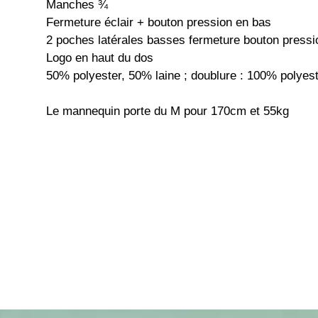
Manches ¾
Fermeture éclair + bouton pression en bas
2 poches latérales basses fermeture bouton pressi
Logo en haut du dos
50% polyester, 50% laine ; doublure : 100% polyes
Le mannequin porte du M pour 170cm et 55kg