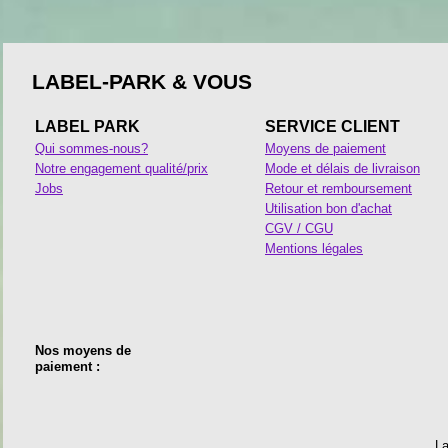
LABEL-PARK & VOUS
LABEL PARK
SERVICE CLIENT
Qui sommes-nous?
Moyens de paiement
Notre engagement qualité/prix
Mode et délais de livraison
Jobs
Retour et remboursement
Utilisation bon d'achat
CGV / CGU
Mentions légales
Nos moyens de
paiement :
La