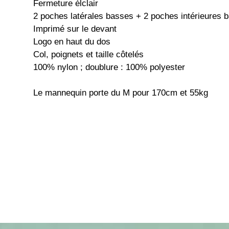
Fermeture élclair
2 poches latérales basses + 2 poches intérieures 
Imprimé sur le devant
Logo en haut du dos
Col, poignets et taille côtelés
100% nylon ; doublure : 100% polyester
Le mannequin porte du M pour 170cm et 55kg