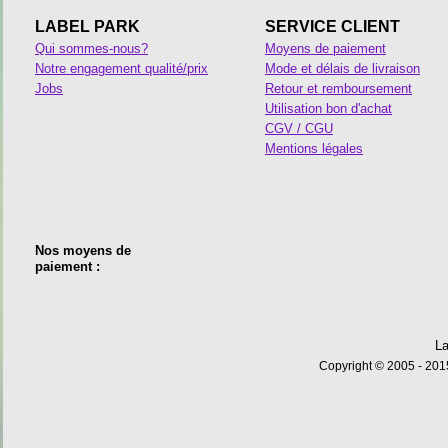
LABEL PARK
SERVICE CLIENT
Qui sommes-nous?
Moyens de paiement
Notre engagement qualité/prix
Mode et délais de livraison
Jobs
Retour et remboursement
Utilisation bon d'achat
CGV / CGU
Mentions légales
Nos moyens de
paiement :
La
Copyright © 2005 - 2015