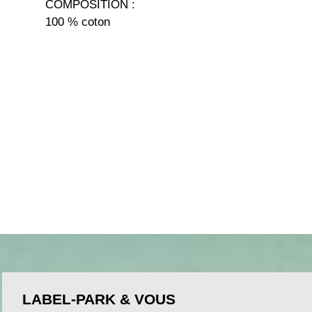
COMPOSITION :
100 % coton
LABEL-PARK & VOUS