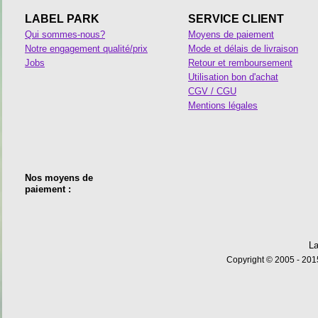
LABEL PARK
SERVICE CLIENT
Qui sommes-nous?
Moyens de paiement
Notre engagement qualité/prix
Mode et délais de livraison
Jobs
Retour et remboursement
Utilisation bon d'achat
CGV / CGU
Mentions légales
Nos moyens de
paiement :
La
Copyright © 2005 - 2015