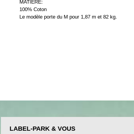
MATIERE:
100% Coton
Le modèle porte du M pour 1,87 m et 82 kg.
LABEL-PARK & VOUS