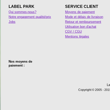
LABEL PARK
SERVICE CLIENT
Qui sommes-nous?
Moyens de paiement
Notre engagement qualité/prix
Mode et délais de livraison
Jobs
Retour et remboursement
Utilisation bon d'achat
CGV / CGU
Mentions légales
Nos moyens de
paiement :
La
Copyright © 2005 - 2015