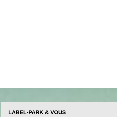
LABEL-PARK & VOUS