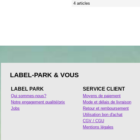
4 articles
LABEL-PARK & VOUS
LABEL PARK
SERVICE CLIENT
Qui sommes-nous?
Moyens de paiement
Notre engagement qualité/prix
Mode et délais de livraison
Jobs
Retour et remboursement
Utilisation bon d'achat
CGV / CGU
Mentions légales