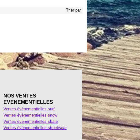
Trier par
NOS VENTES
EVENEMENTIELLES
Ventes évènementielles surf
Ventes évènementielles snow
Ventes évènementielles skate
Ventes évènementielles streetwear