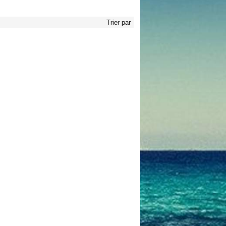
Trier par