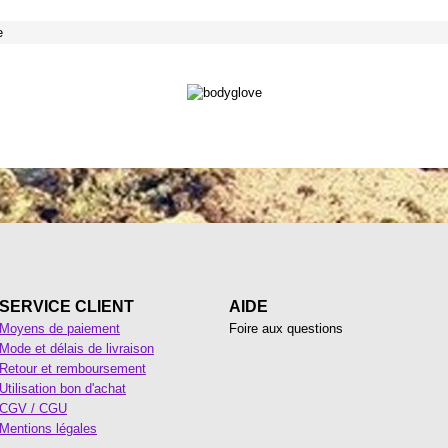
e
SERVICE CLIENT
AIDE
Moyens de paiement
Foire aux questions
Mode et délais de livraison
Retour et remboursement
Utilisation bon d'achat
CGV / CGU
Mentions légales