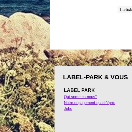
1 articl
LABEL-PARK & VOUS
LABEL PARK
Qui sommes-nous?
Notre engagement qualité/prix
Jobs