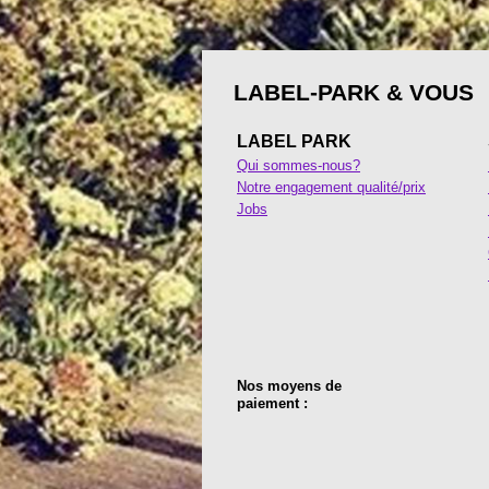
LABEL-PARK & VOUS
LABEL PARK
Qui sommes-nous?
Notre engagement qualité/prix
Jobs
Nos moyens de
paiement :