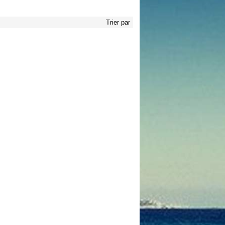
Trier par