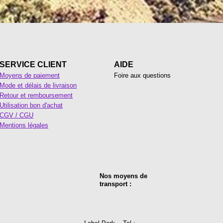
SERVICE CLIENT
AIDE
Moyens de paiement
Foire aux questions
Mode et délais de livraison
Retour et remboursement
Utilisation bon d'achat
CGV / CGU
Mentions légales
Nos moyens de
transport :