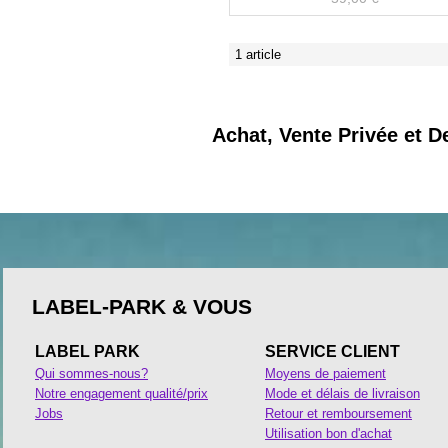
1 article
Achat, Vente Privée et D
LABEL-PARK & VOUS
LABEL PARK
SERVICE CLIENT
Qui sommes-nous?
Moyens de paiement
Notre engagement qualité/prix
Mode et délais de livraison
Jobs
Retour et remboursement
Utilisation bon d'achat