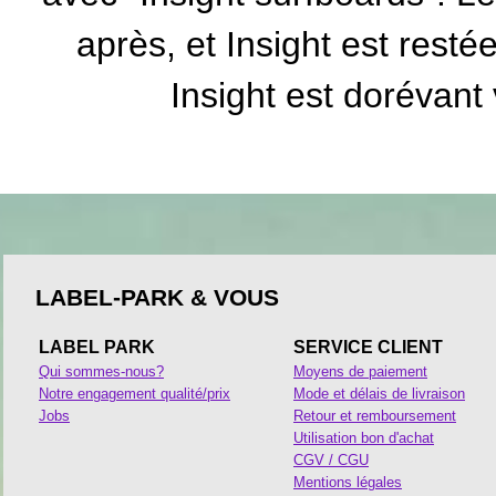
après, et Insight est restée
Insight est dorévant
LABEL-PARK & VOUS
LABEL PARK
SERVICE CLIENT
Qui sommes-nous?
Moyens de paiement
Notre engagement qualité/prix
Mode et délais de livraison
Jobs
Retour et remboursement
Utilisation bon d'achat
CGV / CGU
Mentions légales