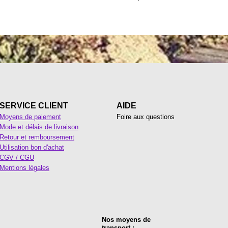
SERVICE CLIENT
AIDE
Moyens de paiement
Foire aux questions
Mode et délais de livraison
Retour et remboursement
Utilisation bon d'achat
CGV / CGU
Mentions légales
Nos moyens de
transport :