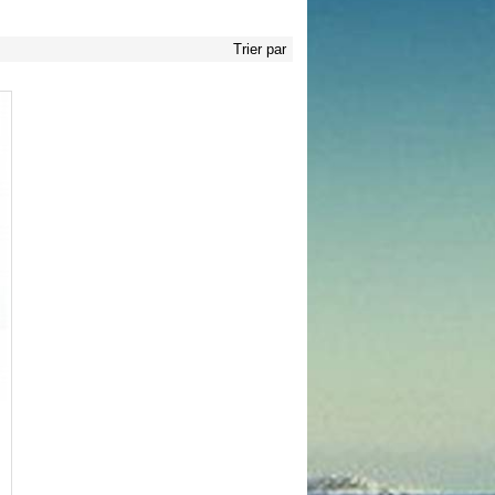
Trier par