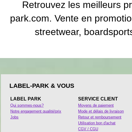
Retrouvez les meilleurs p
park.com. Vente en promotio
streetwear, boardsports
LABEL-PARK & VOUS
LABEL PARK
SERVICE CLIENT
Qui sommes-nous?
Moyens de paiement
Notre engagement qualité/prix
Mode et délais de livraison
Jobs
Retour et remboursement
Utilisation bon d'achat
CGV / CGU