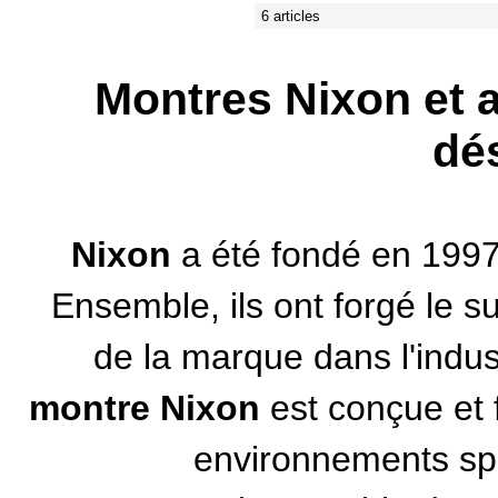
6 articles
Montres Nixon et a
dé
Nixon
a été fondé en 1997
Ensemble, ils ont forgé le 
de la marque dans l'indus
montre Nixon
est conçue et 
environnements spor