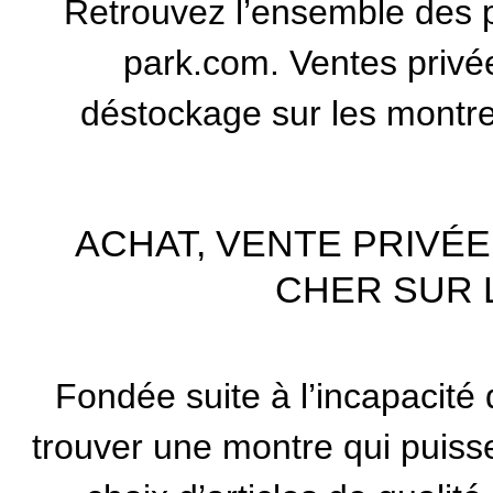
Retrouvez l’ensemble des 
park.com. Ventes privé
déstockage sur les montre
ACHAT, VENTE PRIVÉ
CHER SUR 
Fondée suite à l’incapacit
trouver une montre qui puisse 