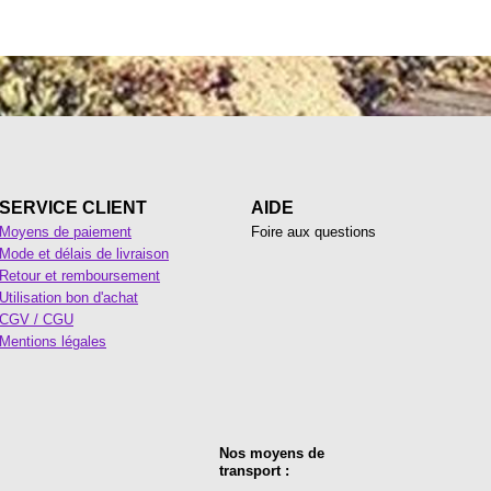
SERVICE CLIENT
AIDE
Moyens de paiement
Foire aux questions
Mode et délais de livraison
Retour et remboursement
Utilisation bon d'achat
CGV / CGU
Mentions légales
Nos moyens de
transport :