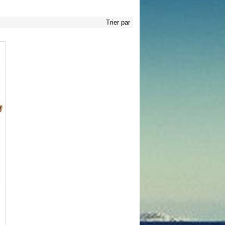
Trier par