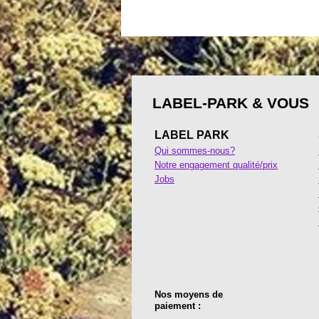
LABEL-PARK & VOUS
LABEL PARK
Qui sommes-nous?
Notre engagement qualité/prix
Jobs
Nos moyens de
paiement :